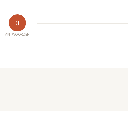
0
ANTWOORDEN