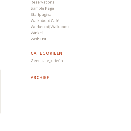
Reservations
Sample Page
Startpagina
Walkabout Café
Werken bij Walkabout
Winkel
Wish List
CATEGORIEËN
Geen categorieën
ARCHIEF