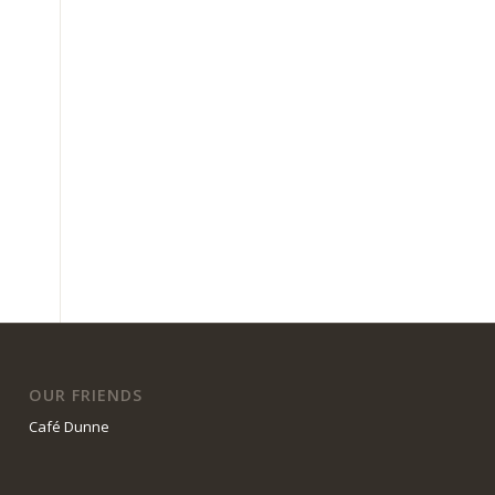
OUR FRIENDS
Café Dunne