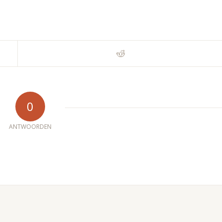
0
ANTWOORDEN