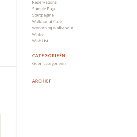
Reservations
Sample Page
Startpagina
Walkabout Café
Werken bij Walkabout
Winkel
Wish List
CATEGORIEËN
Geen categorieën
ARCHIEF