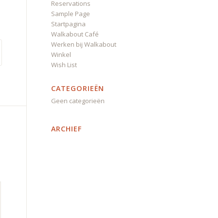
Reservations
Sample Page
Startpagina
Walkabout Café
Werken bij Walkabout
Winkel
Wish List
CATEGORIEËN
Geen categorieën
ARCHIEF