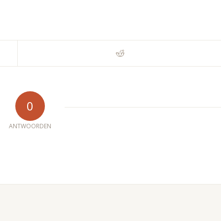
0
ANTWOORDEN