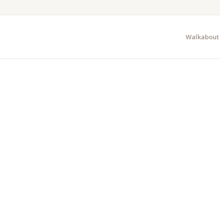
Walkabout