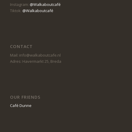
Instagram:
@Walkaboutcafé
Tiktok:
@Walkaboutcafé
CONTACT
Mail: info@walkaboutcafe.nl
Adres: Havermarkt 25, Breda
OUR FRIENDS
Café Dunne