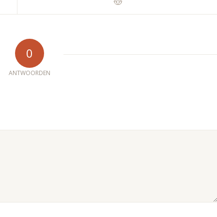
0
ANTWOORDEN