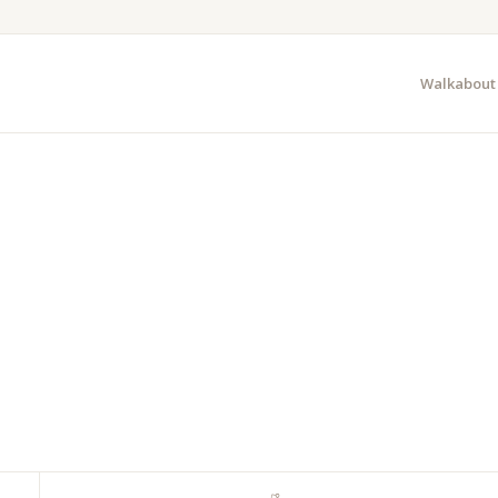
Walkabout