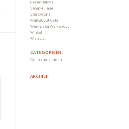
Reservations
Sample Page
Startpagina
Walkabout Café
Werken bij Walkabout
Winkel
Wish List
CATEGORIEËN
Geen categorieën
ARCHIEF