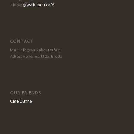
Tiktok:
@Walkaboutcafé
CONTACT
Mail: info@walkaboutcafe.nl
Adres: Havermarkt 25, Breda
OUR FRIENDS
Café Dunne